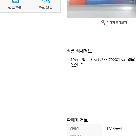
상품관리
관심상품
상품 상세정보
10pcs 입니다. set 단가 7000원(vat
있습니다....
판매자 정보
대우기공사