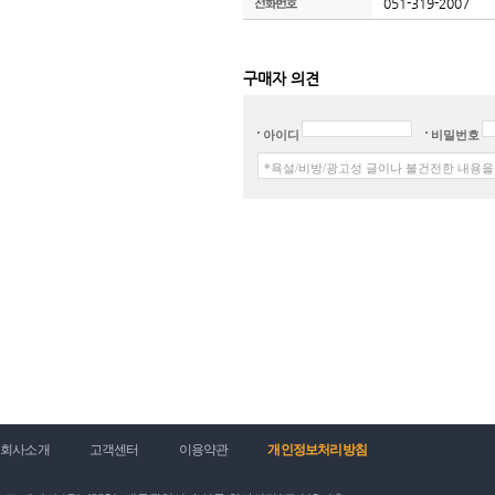
051-319-2007
구매자 의견
아이디
비밀번호
회사소개
고객센터
이용약관
개인정보처리방침